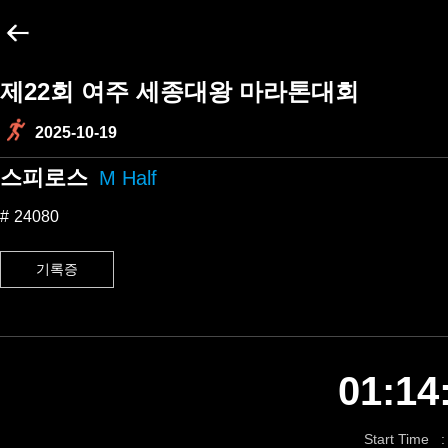
제22회 여주 세종대왕 마라톤대회
2025-10-19
스피로스
M Half
24080
기록증
01:14
Start Time :