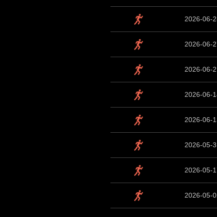
2026-06-2
2026-06-2
2026-06-2
2026-06-1
2026-06-1
2026-05-3
2026-05-1
2026-05-0